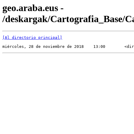
geo.araba.eus -
/deskargak/Cartografia_Base/
[Al directorio principal]
miércoles, 28 de noviembre de 2018    13:00        <dir