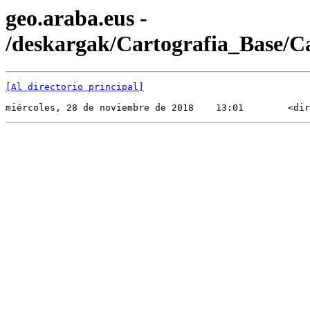
geo.araba.eus -
/deskargak/Cartografia_Base/
[Al directorio principal]
miércoles, 28 de noviembre de 2018    13:01        <dir