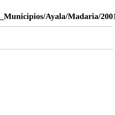
_Municipios/Ayala/Madaria/200