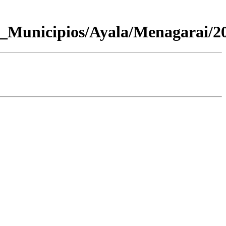
_Municipios/Ayala/Menagarai/2