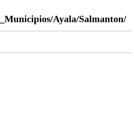
_Municipios/Ayala/Salmanton/