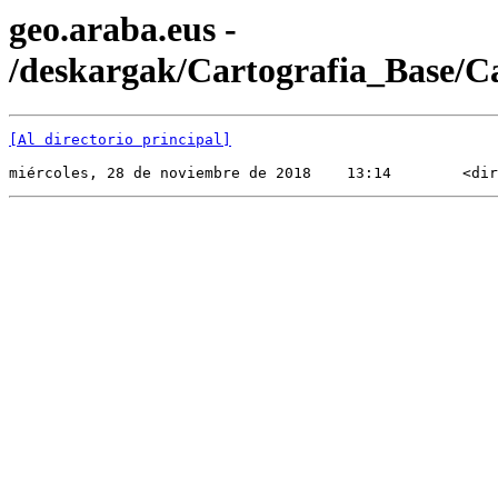
geo.araba.eus -
/deskargak/Cartografia_Base/
[Al directorio principal]
miércoles, 28 de noviembre de 2018    13:14        <dir