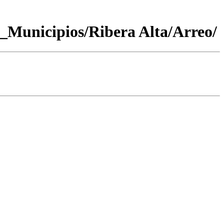
Municipios/Ribera Alta/Arreo/