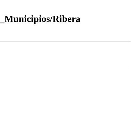
_Municipios/Ribera