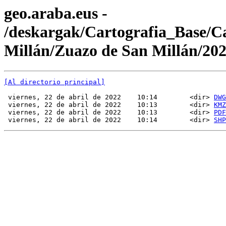
geo.araba.eus -
/deskargak/Cartografia_Base/
Millán/Zuazo de San Millán/202
[Al directorio principal]
 viernes, 22 de abril de 2022    10:14        <dir> 
DWG
 viernes, 22 de abril de 2022    10:13        <dir> 
KMZ
 viernes, 22 de abril de 2022    10:13        <dir> 
PDF
 viernes, 22 de abril de 2022    10:14        <dir> 
SHP