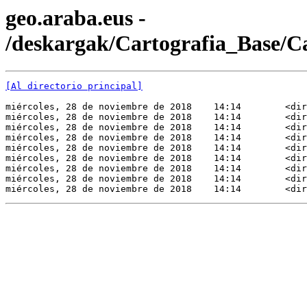
geo.araba.eus -
/deskargak/Cartografia_Base/
[Al directorio principal]
miércoles, 28 de noviembre de 2018    14:14        <dir
miércoles, 28 de noviembre de 2018    14:14        <dir
miércoles, 28 de noviembre de 2018    14:14        <dir
miércoles, 28 de noviembre de 2018    14:14        <dir
miércoles, 28 de noviembre de 2018    14:14        <dir
miércoles, 28 de noviembre de 2018    14:14        <dir
miércoles, 28 de noviembre de 2018    14:14        <dir
miércoles, 28 de noviembre de 2018    14:14        <dir
miércoles, 28 de noviembre de 2018    14:14        <dir