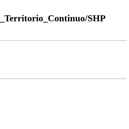
_Territorio_Continuo/SHP