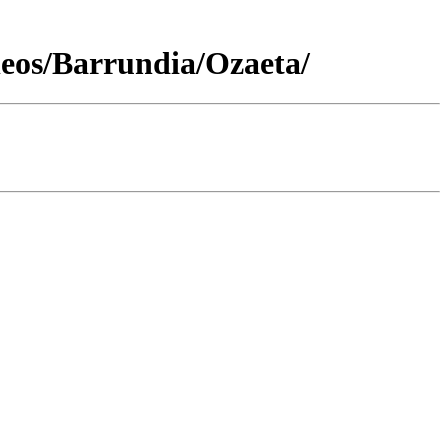
leos/Barrundia/Ozaeta/