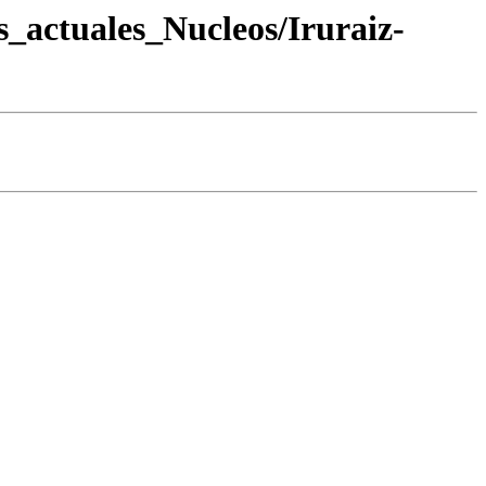
s_actuales_Nucleos/Iruraiz-