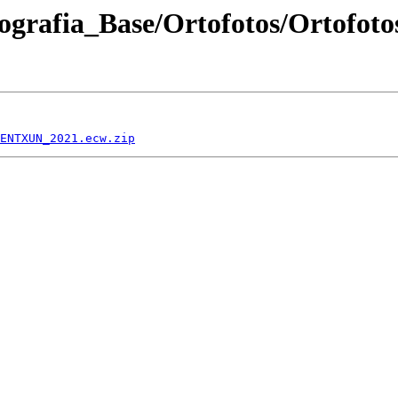
ografia_Base/Ortofotos/Ortofoto
ENTXUN_2021.ecw.zip