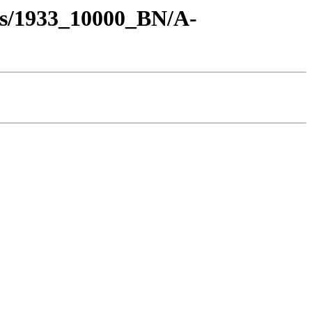
os/1933_10000_BN/A-