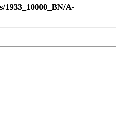
os/1933_10000_BN/A-