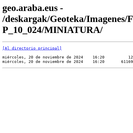
geo.araba.eus -
/deskargak/Geoteka/Imagenes/
P_10_024/MINIATURA/
[Al directorio principal]
miércoles, 20 de noviembre de 2024    16:20          12
miércoles, 20 de noviembre de 2024    16:20       61169