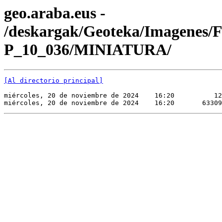
geo.araba.eus -
/deskargak/Geoteka/Imagenes/
P_10_036/MINIATURA/
[Al directorio principal]
miércoles, 20 de noviembre de 2024    16:20          12
miércoles, 20 de noviembre de 2024    16:20       63309