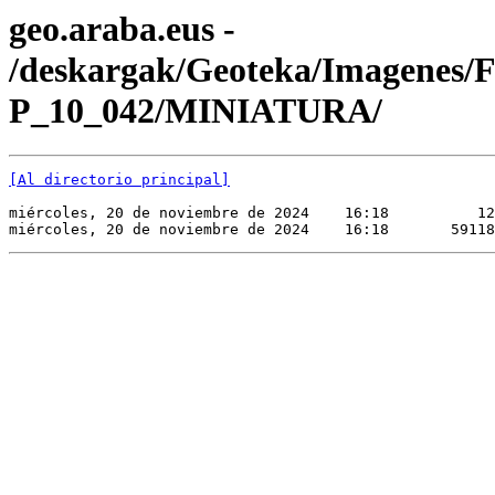
geo.araba.eus -
/deskargak/Geoteka/Imagenes/
P_10_042/MINIATURA/
[Al directorio principal]
miércoles, 20 de noviembre de 2024    16:18          12
miércoles, 20 de noviembre de 2024    16:18       59118