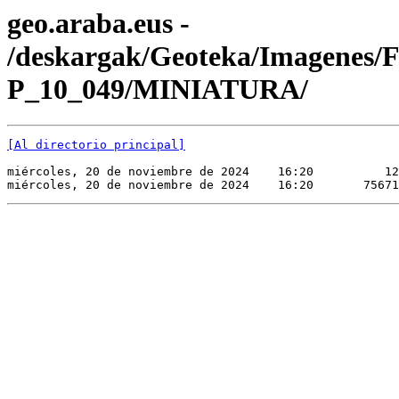
geo.araba.eus -
/deskargak/Geoteka/Imagenes/
P_10_049/MINIATURA/
[Al directorio principal]
miércoles, 20 de noviembre de 2024    16:20          12
miércoles, 20 de noviembre de 2024    16:20       75671