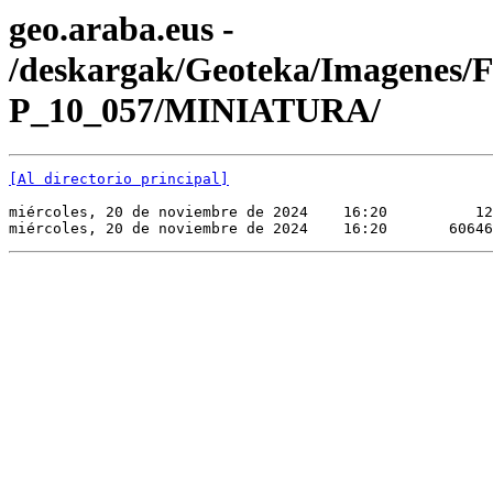
geo.araba.eus -
/deskargak/Geoteka/Imagenes/
P_10_057/MINIATURA/
[Al directorio principal]
miércoles, 20 de noviembre de 2024    16:20          12
miércoles, 20 de noviembre de 2024    16:20       60646