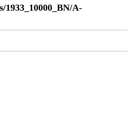
os/1933_10000_BN/A-