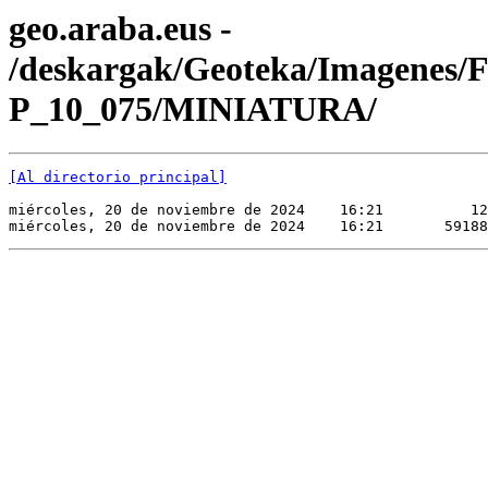
geo.araba.eus -
/deskargak/Geoteka/Imagenes/
P_10_075/MINIATURA/
[Al directorio principal]
miércoles, 20 de noviembre de 2024    16:21          12
miércoles, 20 de noviembre de 2024    16:21       59188