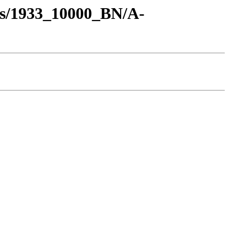
os/1933_10000_BN/A-