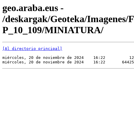
geo.araba.eus -
/deskargak/Geoteka/Imagenes/
P_10_109/MINIATURA/
[Al directorio principal]
miércoles, 20 de noviembre de 2024    16:22          12
miércoles, 20 de noviembre de 2024    16:22       64425