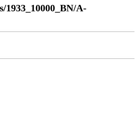
os/1933_10000_BN/A-