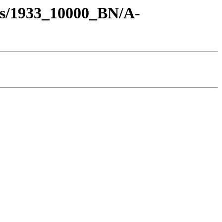
os/1933_10000_BN/A-