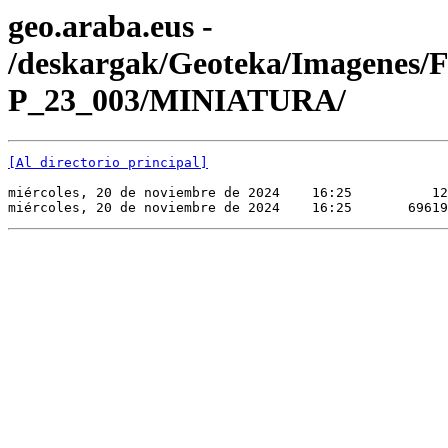
geo.araba.eus -
/deskargak/Geoteka/Imagenes/
P_23_003/MINIATURA/
[Al directorio principal]
miércoles, 20 de noviembre de 2024    16:25          12
miércoles, 20 de noviembre de 2024    16:25       69619