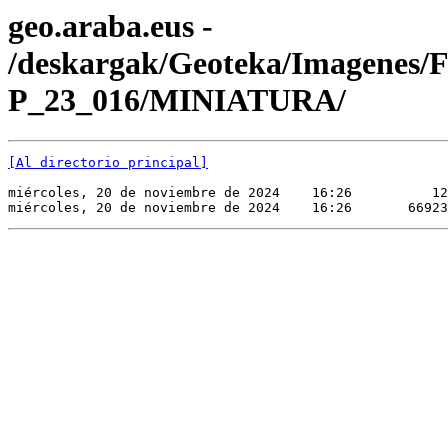
geo.araba.eus -
/deskargak/Geoteka/Imagenes/
P_23_016/MINIATURA/
[Al directorio principal]
miércoles, 20 de noviembre de 2024    16:26          12
miércoles, 20 de noviembre de 2024    16:26       66923