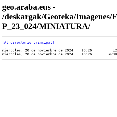
geo.araba.eus -
/deskargak/Geoteka/Imagenes/
P_23_024/MINIATURA/
[Al directorio principal]
miércoles, 20 de noviembre de 2024    16:26          12
miércoles, 20 de noviembre de 2024    16:26       59739