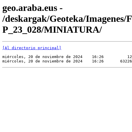
geo.araba.eus -
/deskargak/Geoteka/Imagenes/
P_23_028/MINIATURA/
[Al directorio principal]
miércoles, 20 de noviembre de 2024    16:26          12
miércoles, 20 de noviembre de 2024    16:26       63226