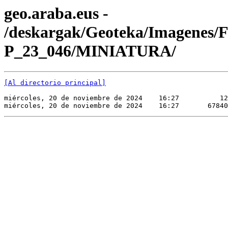
geo.araba.eus -
/deskargak/Geoteka/Imagenes/
P_23_046/MINIATURA/
[Al directorio principal]
miércoles, 20 de noviembre de 2024    16:27          12
miércoles, 20 de noviembre de 2024    16:27       67840