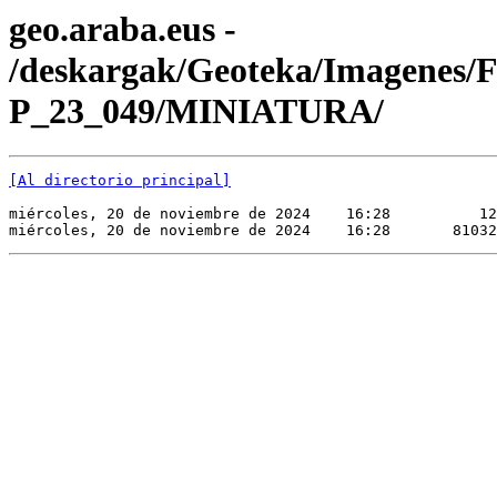
geo.araba.eus -
/deskargak/Geoteka/Imagenes/
P_23_049/MINIATURA/
[Al directorio principal]
miércoles, 20 de noviembre de 2024    16:28          12
miércoles, 20 de noviembre de 2024    16:28       81032