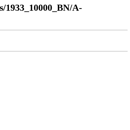
os/1933_10000_BN/A-