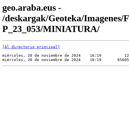
geo.araba.eus -
/deskargak/Geoteka/Imagenes/
P_23_053/MINIATURA/
[Al directorio principal]
miércoles, 20 de noviembre de 2024    16:19          12
miércoles, 20 de noviembre de 2024    16:19       65605