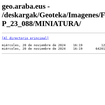
geo.araba.eus -
/deskargak/Geoteka/Imagenes/
P_23_088/MINIATURA/
[Al directorio principal]
miércoles, 20 de noviembre de 2024    16:19          12
miércoles, 20 de noviembre de 2024    16:19       64201