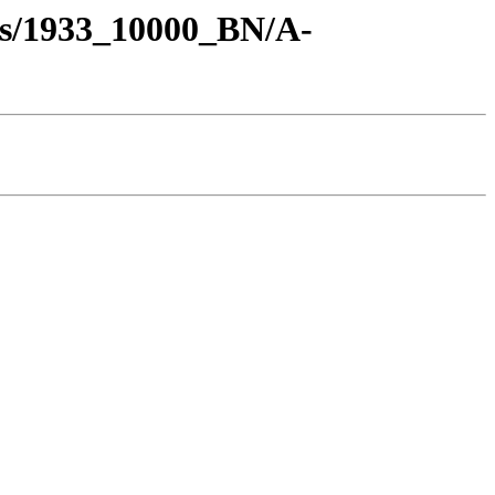
os/1933_10000_BN/A-