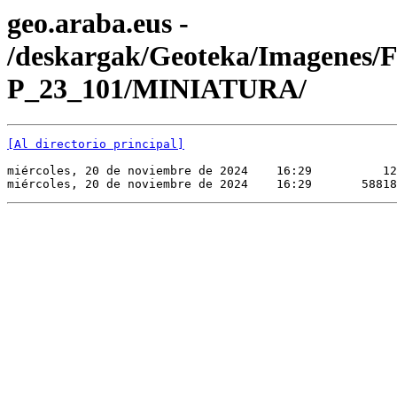
geo.araba.eus -
/deskargak/Geoteka/Imagenes/
P_23_101/MINIATURA/
[Al directorio principal]
miércoles, 20 de noviembre de 2024    16:29          12
miércoles, 20 de noviembre de 2024    16:29       58818