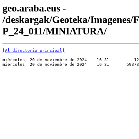
geo.araba.eus -
/deskargak/Geoteka/Imagenes/
P_24_011/MINIATURA/
[Al directorio principal]
miércoles, 20 de noviembre de 2024    16:31          12
miércoles, 20 de noviembre de 2024    16:31       59373