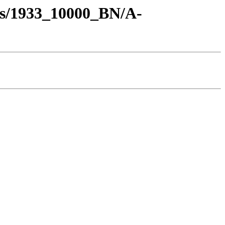
os/1933_10000_BN/A-