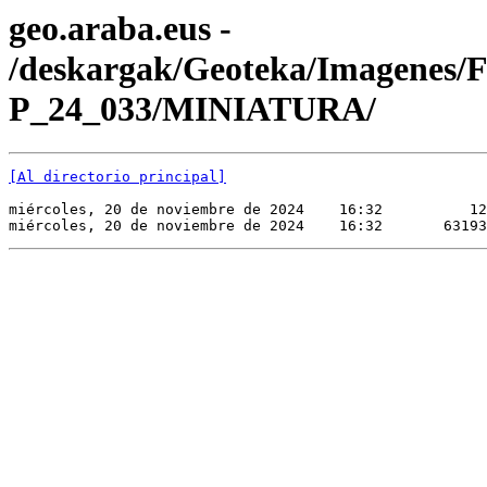
geo.araba.eus -
/deskargak/Geoteka/Imagenes/
P_24_033/MINIATURA/
[Al directorio principal]
miércoles, 20 de noviembre de 2024    16:32          12
miércoles, 20 de noviembre de 2024    16:32       63193