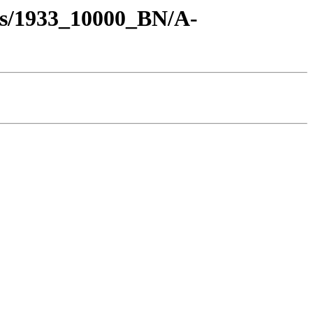
os/1933_10000_BN/A-