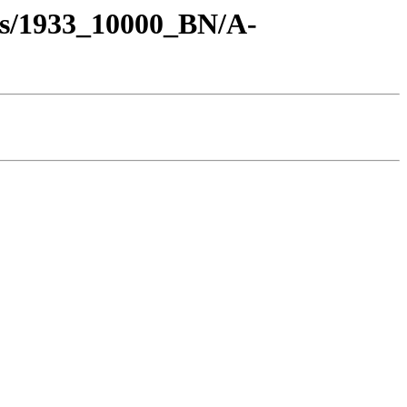
os/1933_10000_BN/A-