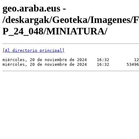
geo.araba.eus -
/deskargak/Geoteka/Imagenes/
P_24_048/MINIATURA/
[Al directorio principal]
miércoles, 20 de noviembre de 2024    16:32          12
miércoles, 20 de noviembre de 2024    16:32       53496