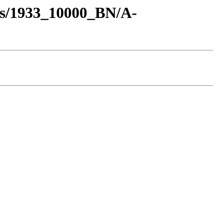
os/1933_10000_BN/A-