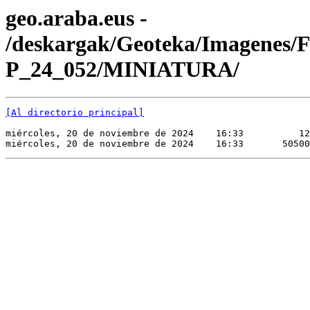
geo.araba.eus -
/deskargak/Geoteka/Imagenes/
P_24_052/MINIATURA/
[Al directorio principal]
miércoles, 20 de noviembre de 2024    16:33          12
miércoles, 20 de noviembre de 2024    16:33       50500