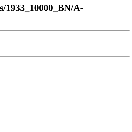
os/1933_10000_BN/A-