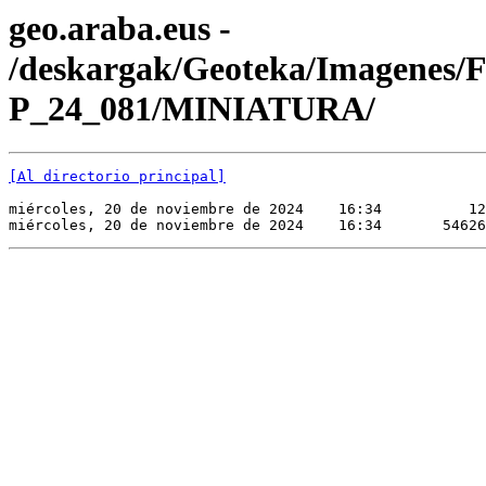
geo.araba.eus -
/deskargak/Geoteka/Imagenes/
P_24_081/MINIATURA/
[Al directorio principal]
miércoles, 20 de noviembre de 2024    16:34          12
miércoles, 20 de noviembre de 2024    16:34       54626