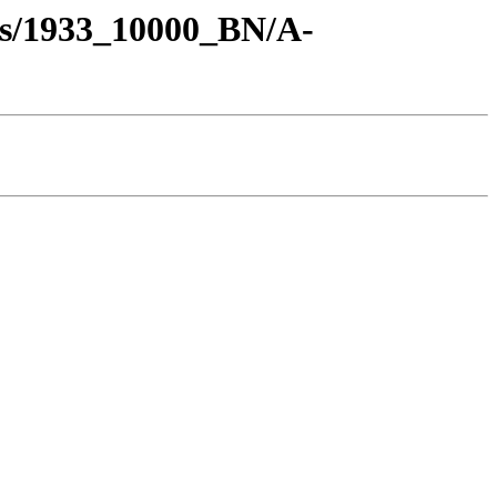
os/1933_10000_BN/A-