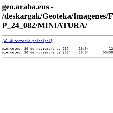
geo.araba.eus -
/deskargak/Geoteka/Imagenes/
P_24_082/MINIATURA/
[Al directorio principal]
miércoles, 20 de noviembre de 2024    16:34          12
miércoles, 20 de noviembre de 2024    16:34       55438