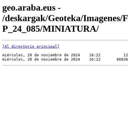
geo.araba.eus -
/deskargak/Geoteka/Imagenes/
P_24_085/MINIATURA/
[Al directorio principal]
miércoles, 20 de noviembre de 2024    16:22          12
miércoles, 20 de noviembre de 2024    16:22       66836