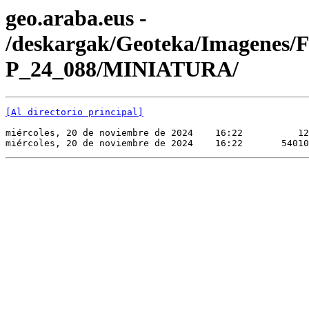
geo.araba.eus -
/deskargak/Geoteka/Imagenes/
P_24_088/MINIATURA/
[Al directorio principal]
miércoles, 20 de noviembre de 2024    16:22          12
miércoles, 20 de noviembre de 2024    16:22       54010